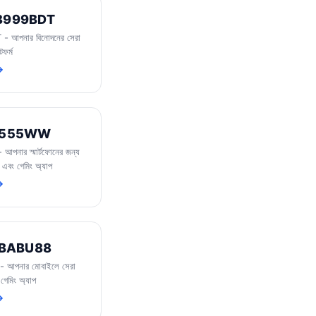
8999BDT
 আপনার বিনোদনের সেরা
টফর্ম
 →
555WW
নার স্মার্টফোনের জন্য
 এবং গেমিং অ্যাপ
 →
BABU88
আপনার মোবাইলে সেরা
গেমিং অ্যাপ
 →