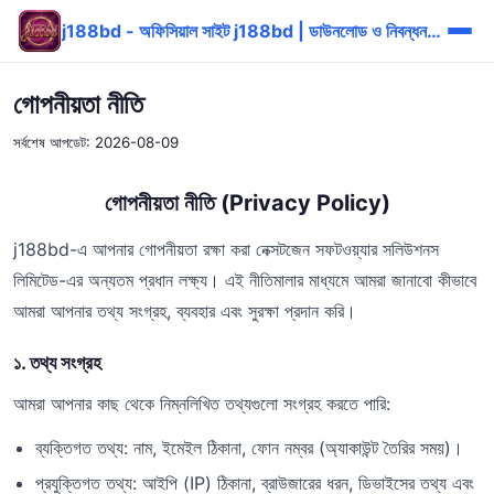
j188bd - অফিসিয়াল সাইট j188bd | ডাউনলোড ও নিবন্ধন ফ্রি
গোপনীয়তা নীতি
সর্বশেষ আপডেট: 2026-08-09
গোপনীয়তা নীতি (Privacy Policy)
j188bd-এ আপনার গোপনীয়তা রক্ষা করা নেক্সটজেন সফটওয়্যার সলিউশনস
লিমিটেড-এর অন্যতম প্রধান লক্ষ্য। এই নীতিমালার মাধ্যমে আমরা জানাবো কীভাবে
আমরা আপনার তথ্য সংগ্রহ, ব্যবহার এবং সুরক্ষা প্রদান করি।
১. তথ্য সংগ্রহ
আমরা আপনার কাছ থেকে নিম্নলিখিত তথ্যগুলো সংগ্রহ করতে পারি:
ব্যক্তিগত তথ্য: নাম, ইমেইল ঠিকানা, ফোন নম্বর (অ্যাকাউন্ট তৈরির সময়)।
প্রযুক্তিগত তথ্য: আইপি (IP) ঠিকানা, ব্রাউজারের ধরন, ডিভাইসের তথ্য এবং