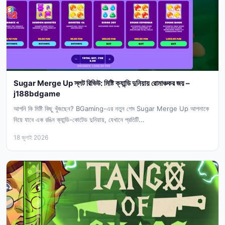
Sugar Merge Up স্লট রিভিউ: মিষ্টি ক্যান্ডি দুনিয়ায় রোমাঞ্চকর জয় –
j188bdgame
আপনি কি মিষ্টি কিছু খুঁজছেন? BGaming-এর নতুন গেম Sugar Merge Up আপনাকে
নিয়ে যাবে এক রঙিন ক্যান্ডি-কোটেড দুনিয়ায়, যেখানে প্রতিটি...
18 জুলাই 2026